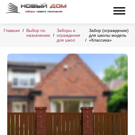
Главная
Выбор по
Заборы и
Забор (ограждение)
назначению
ограждения
для школы модель
для школ
«Классика»