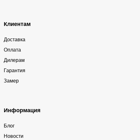
Клиентам
Доставка
Оплата
Дилерам
Гарантия
Замер
Информация
Блог
Новости