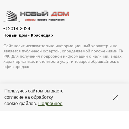
© 2014-2024
Новый Дом - Краснодар
Сайт носит исключительно информационный характер и не
является публичной офертой, определяемой положениями ГК
РФ. Для получения подробной информации о наличии, видах,
характеристиках и стоимости услуг и товаров обращайтесь в
офис продаж.
Пользуясь сайтом вы даете
Разработка сайта
Lukevium
согласие на обработку
Политика конфиденциальности
cookie-файлов
.
Подробнее
Пользовательское соглашение