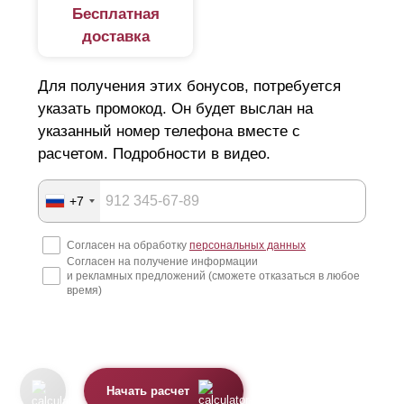
Бесплатная
доставка
Для получения этих бонусов, потребуется
указать промокод. Он будет выслан на
указанный номер телефона вместе с
расчетом. Подробности в видео.
+7
Согласен на обработку
персональных данных
Согласен на получение информации
и рекламных предложений (сможете отказаться в любое
время)
Начать расчет