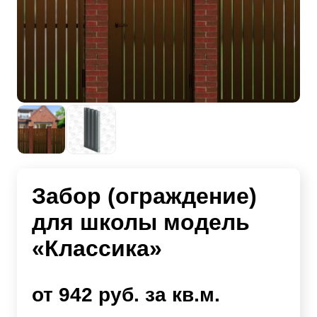
Забор (ограждение)
для школы модель
«Классика»
от 942 руб. за кв.м.