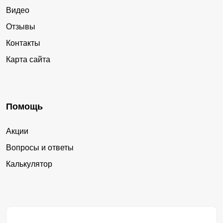
Видео
Отзывы
Контакты
Карта сайта
Помощь
Акции
Вопросы и ответы
Калькулятор