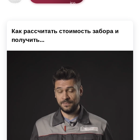
Как рассчитать стоимость забора и
получить...