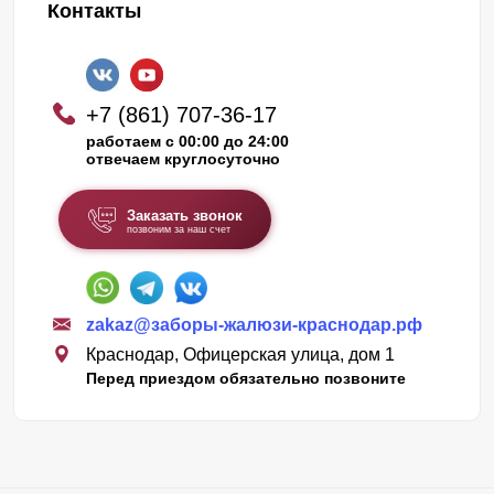
Контакты
+7 (861) 707-36-17
работаем с 00:00 до 24:00
отвечаем круглосуточно
Заказать звонок
позвоним за наш счет
zakaz@заборы-жалюзи-краснодар.рф
Краснодар, Офицерская улица, дом 1
Перед приездом обязательно позвоните