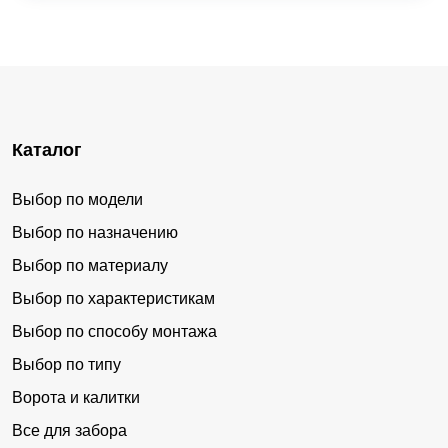
Каталог
Выбор по модели
Выбор по назначению
Выбор по материалу
Выбор по характеристикам
Выбор по способу монтажа
Выбор по типу
Ворота и калитки
Все для забора