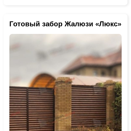
Готовый забор Жалюзи «Люкс»