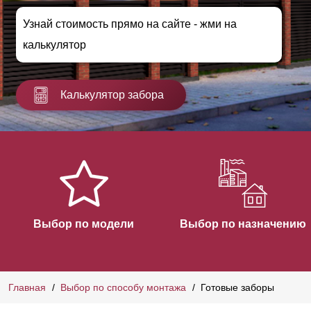
Узнай стоимость прямо на сайте - жми на
калькулятор
Калькулятор забора
Выбор по модели
Выбор по назначению
Главная
Выбор по способу монтажа
Готовые заборы