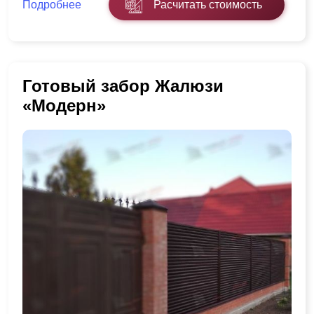
Подробнее
Расчитать стоимость
Готовый забор Жалюзи
«Модерн»