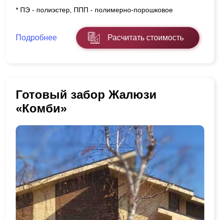
* ПЭ - полиэстер, ППП - полимерно-порошковое
Подробнее
Расчитать стоимость
Готовый забор Жалюзи
«Комби»