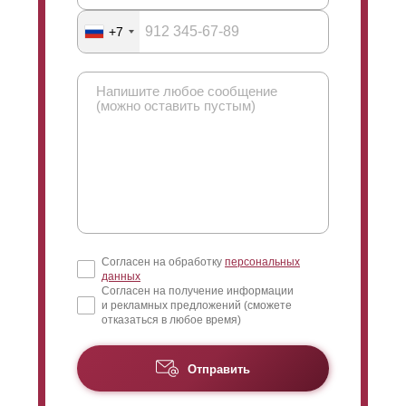
+7
Согласен на обработку
персональных
данных
Согласен на получение информации
и рекламных предложений (сможете
отказаться в любое время)
Отправить