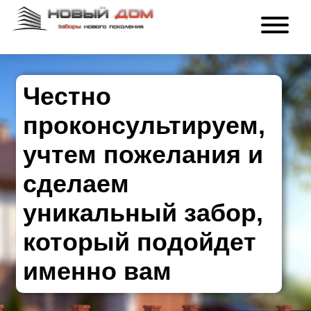
Честно
проконсультируем,
учтем пожелания и
сделаем
уникальный забор,
который подойдет
именно вам