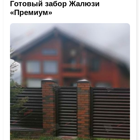
Готовый забор Жалюзи
«Премиум»