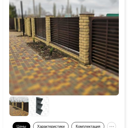
Цены
Характеристики
Комплектация