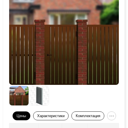
Цены
Характеристики
Комплектация