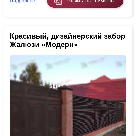
Подробнее
Расчитать стоимость
Красивый, дизайнерский забор
Жалюзи «Модерн»