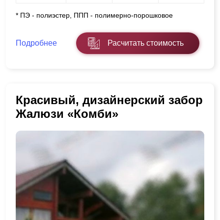
* ПЭ - полиэстер, ППП - полимерно-порошковое
Подробнее
Расчитать стоимость
Красивый, дизайнерский забор
Жалюзи «Комби»