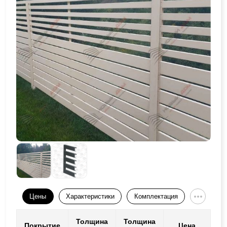
Цены
Характеристики
Комплектация
Толщина
Толщина
Покрытие
Цена