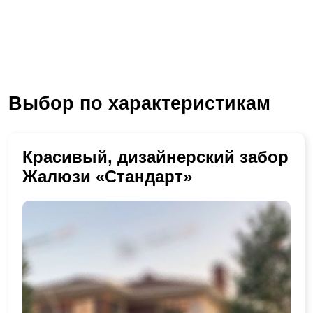
Выбор по характеристикам
Красивый, дизайнерский забор
Жалюзи «Стандарт»