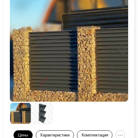
Цены
Характеристики
Комплектация