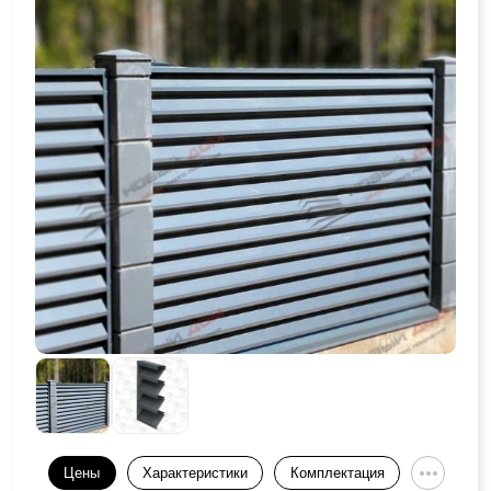
Цены
Характеристики
Комплектация