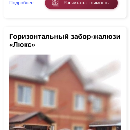
Подробнее
Расчитать стоимость
Горизонтальный забор-жалюзи
«Люкс»