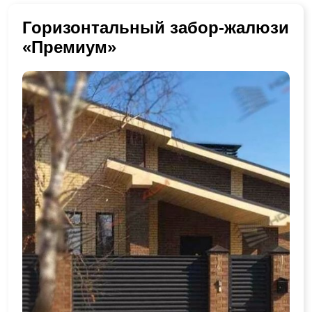
Горизонтальный забор-жалюзи
«Премиум»