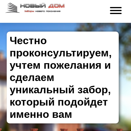
Честно
проконсультируем,
учтем пожелания и
сделаем
уникальный забор,
который подойдет
именно вам