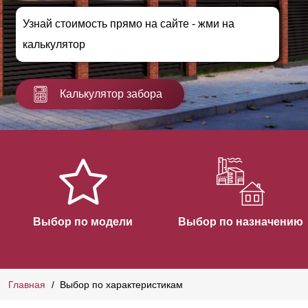
Узнай стоимость прямо на сайте - жми на
калькулятор
Калькулятор забора
Выбор по модели
Выбор по назначению
Главная
Выбор по характеристикам