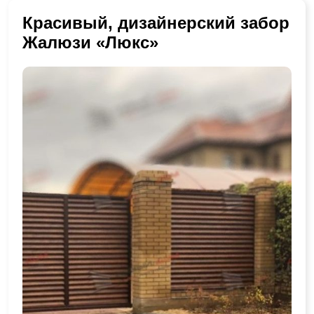
Красивый, дизайнерский забор
Жалюзи «Люкс»