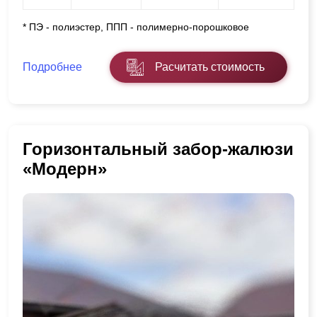
* ПЭ - полиэстер, ППП - полимерно-порошковое
Подробнее
Расчитать стоимость
Горизонтальный забор-жалюзи
«Модерн»