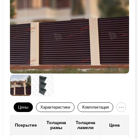
Цены
Характеристики
Комплектация
Толщина
Толщина
Покрытие
Цена
рамы
ламели