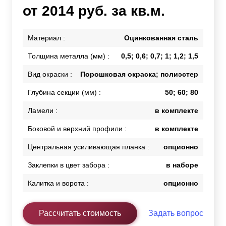
от 2014 руб. за кв.м.
Материал :
Оцинкованная сталь
Толщина металла (мм) :
0,5; 0,6; 0,7; 1; 1,2; 1,5
Вид окраски :
Порошковая окраска; полиэстер
Глубина секции (мм) :
50; 60; 80
Ламели :
в комплекте
Боковой и верхний профили :
в комплекте
Центральная усиливающая планка :
опционно
Заклепки в цвет забора :
в наборе
Калитка и ворота :
опционно
Рассчитать стоимость
Задать вопрос