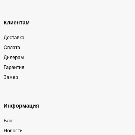
Клиентам
Доставка
Оплата
Дилерам
Гарантия
Замер
Информация
Блог
Новости