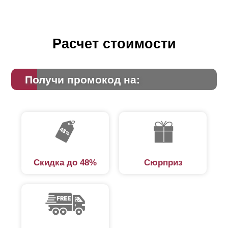
Расчет стоимости
Получи промокод на:
Скидка до 48%
Сюрприз