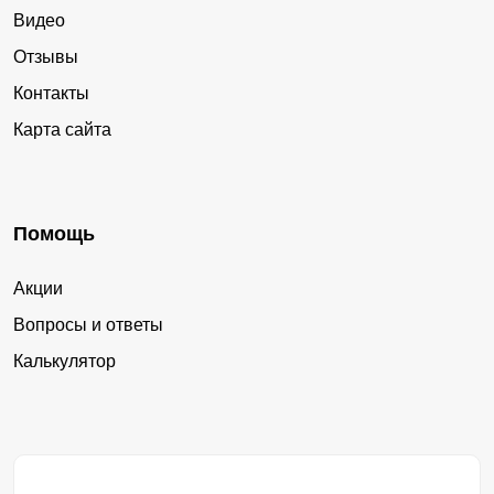
Видео
Отзывы
Контакты
Карта сайта
Помощь
Акции
Вопросы и ответы
Калькулятор