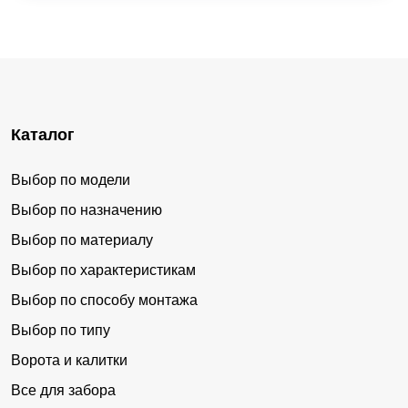
Каталог
Выбор по модели
Выбор по назначению
Выбор по материалу
Выбор по характеристикам
Выбор по способу монтажа
Выбор по типу
Ворота и калитки
Все для забора