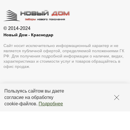
© 2014-2024
Новый Дом - Краснодар
Сайт носит исключительно информационный характер и не
является публичной офертой, определяемой положениями ГК
РФ. Для получения подробной информации о наличии, видах,
характеристиках и стоимости услуг и товаров обращайтесь в
офис продаж.
Пользуясь сайтом вы даете
Разработка сайта
Lukevium
согласие на обработку
Политика конфиденциальности
cookie-файлов
.
Подробнее
Пользовательское соглашение