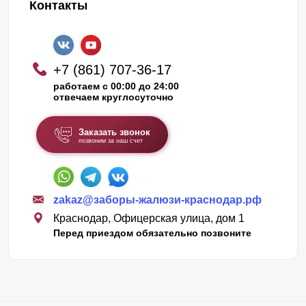
Контакты
+7 (861) 707-36-17
работаем с 00:00 до 24:00
отвечаем круглосуточно
Заказать звонок
позвоним за наш счет
zakaz@заборы-жалюзи-краснодар.рф
Краснодар, Офицерская улица, дом 1
Перед приездом обязательно позвоните