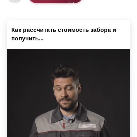
Как рассчитать стоимость забора и
получить...