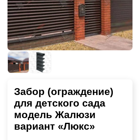
Забор (ограждение)
для детского сада
модель Жалюзи
вариант «Люкс»