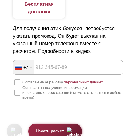
Бесплатная
доставка
Для получения этих бонусов, потребуется
указать промокод. Он будет выслан на
указанный номер телефона вместе с
расчетом. Подробности в видео.
+7
Согласен на обработку
персональных данных
Согласен на получение информации
и рекламных предложений (сможете отказаться в любое
время)
Начать расчет