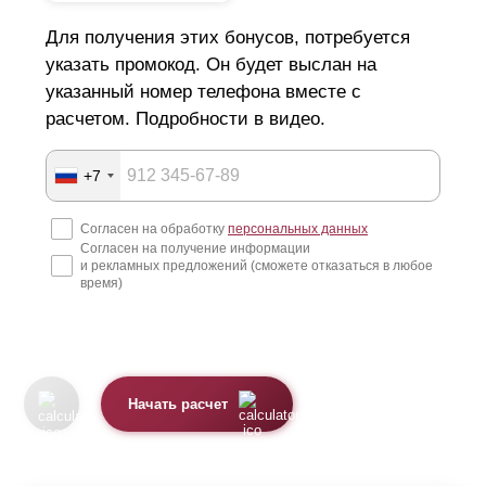
Для получения этих бонусов, потребуется
указать промокод. Он будет выслан на
указанный номер телефона вместе с
расчетом. Подробности в видео.
+7
Согласен на обработку
персональных данных
Согласен на получение информации
и рекламных предложений (сможете отказаться в любое
время)
Начать расчет