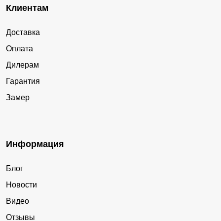
Клиентам
Доставка
Оплата
Дилерам
Гарантия
Замер
Информация
Блог
Новости
Видео
Отзывы