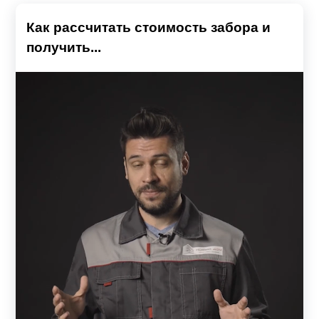
Как рассчитать стоимость забора и
получить...