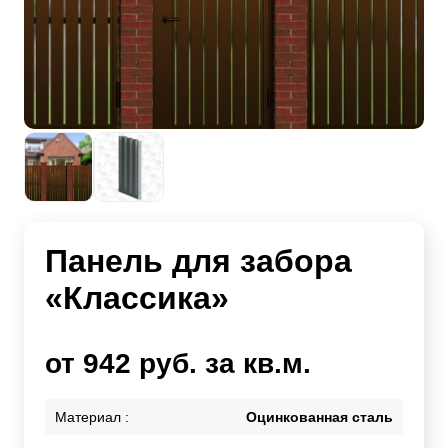
Панель для забора
«Классика»
от 942 руб. за кв.м.
Материал :
Оцинкованная сталь