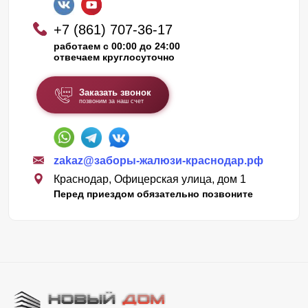
+7 (861) 707-36-17
работаем с 00:00 до 24:00
отвечаем круглосуточно
Заказать звонок
позвоним за наш счет
zakaz@заборы-жалюзи-краснодар.рф
Краснодар, Офицерская улица, дом 1
Перед приездом обязательно позвоните