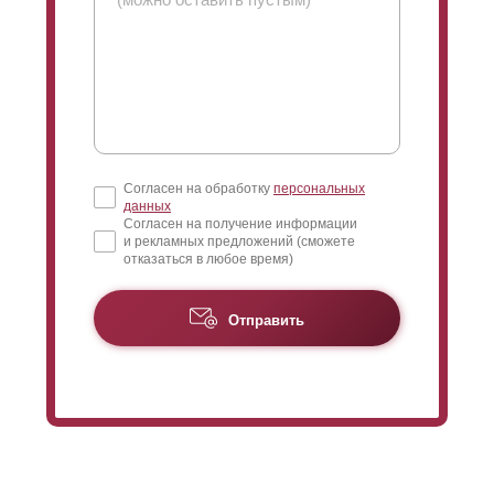
Согласен на обработку
персональных
данных
Согласен на получение информации
и рекламных предложений (сможете
отказаться в любое время)
Отправить