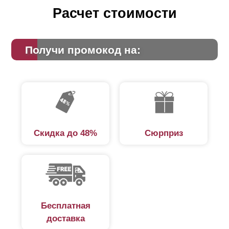
Расчет стоимости
Получи промокод на:
Скидка до 48%
Сюрприз
Бесплатная
доставка