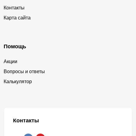
Контакты
Карта сайта
Помощь
Акции
Вопросы и ответы
Калькулятор
Контакты