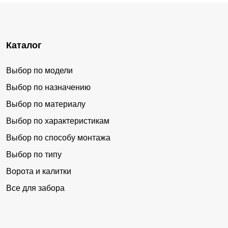
Каталог
Выбор по модели
Выбор по назначению
Выбор по материалу
Выбор по характеристикам
Выбор по способу монтажа
Выбор по типу
Ворота и калитки
Все для забора