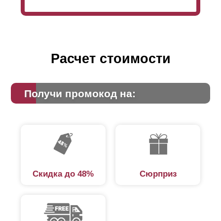
Расчет стоимости
Получи промокод на:
Скидка до 48%
Сюрприз