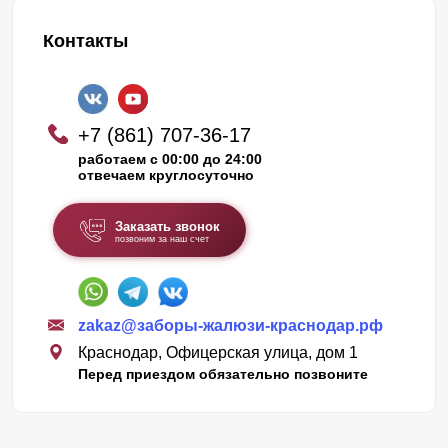
Контакты
+7 (861) 707-36-17
работаем с 00:00 до 24:00
отвечаем круглосуточно
Заказать звонок
позвоним за наш счет
zakaz@заборы-жалюзи-краснодар.рф
Краснодар, Офицерская улица, дом 1
Перед приездом обязательно позвоните