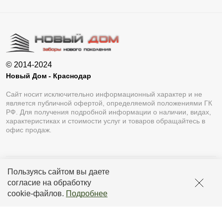
© 2014-2024
Новый Дом - Краснодар
Сайт носит исключительно информационный характер и не
является публичной офертой, определяемой положениями ГК
РФ. Для получения подробной информации о наличии, видах,
характеристиках и стоимости услуг и товаров обращайтесь в
офис продаж.
Пользуясь сайтом вы даете
Разработка сайта
Lukevium
согласие на обработку
Политика конфиденциальности
cookie-файлов
.
Подробнее
Пользовательское соглашение