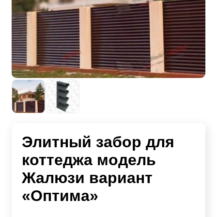
Элитный забор для
коттеджа модель
Жалюзи вариант
«Оптима»