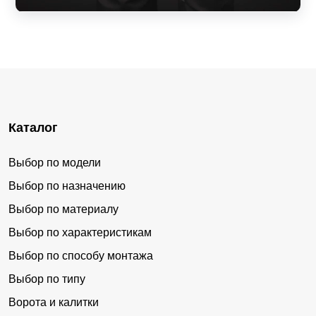
Каталог
Выбор по модели
Выбор по назначению
Выбор по материалу
Выбор по характеристикам
Выбор по способу монтажа
Выбор по типу
Ворота и калитки