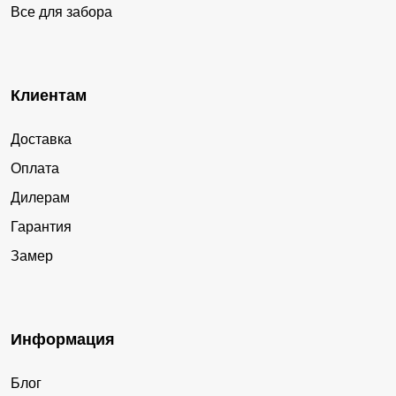
Все для забора
Клиентам
Доставка
Оплата
Дилерам
Гарантия
Замер
Информация
Блог