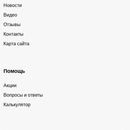
Новости
Видео
Отзывы
Контакты
Карта сайта
Помощь
Акции
Вопросы и ответы
Калькулятор