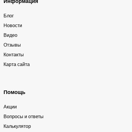
Информация
Блог
Новости
Видео
Отзывы
Контакты
Карта сайта
Помощь
Акции
Вопросы и ответы
Калькулятор