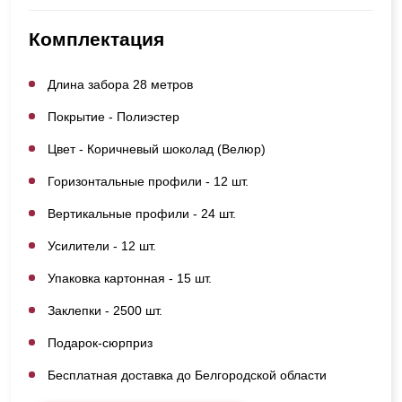
Комплектация
Длина забора 28 метров
Покрытие - Полиэстер
Цвет - Коричневый шоколад (Велюр)
Горизонтальные профили - 12 шт.
Вертикальные профили - 24 шт.
Усилители - 12 шт.
Упаковка картонная - 15 шт.
Заклепки - 2500 шт.
Подарок-сюрприз
Бесплатная доставка до Белгородской области