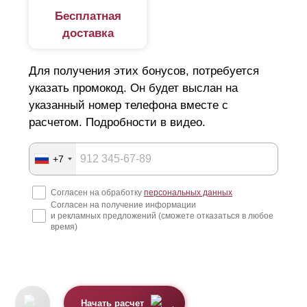
Бесплатная
доставка
Для получения этих бонусов, потребуется
указать промокод. Он будет выслан на
указанный номер телефона вместе с
расчетом. Подробности в видео.
+7
Согласен на обработку
персональных данных
Согласен на получение информации
и рекламных предложений (сможете отказаться в любое
время)
Начать расчет