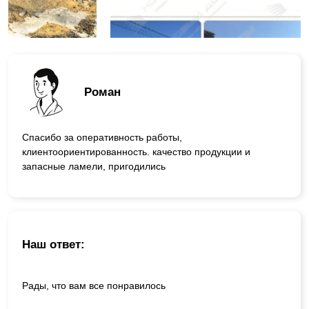
Роман
Спасибо за оперативность работы,
клиентоориентированность. качество продукции и
запасные ламели, пригодились
Наш ответ:
Рады, что вам все понравилось