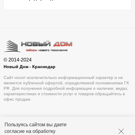
© 2014-2024
Новый Дом - Краснодар
Сайт носит исключительно информационный характер и не
является публичной офертой, определяемой положениями ГК
РФ. Для получения подробной информации о наличии, видах,
характеристиках и стоимости услуг и товаров обращайтесь в
офис продаж.
Пользуясь сайтом вы даете
Разработка сайта
Lukevium
согласие на обработку