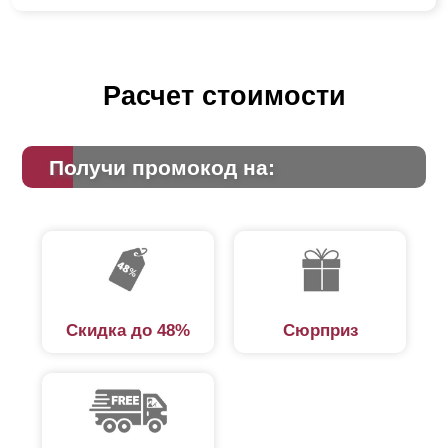
Расчет стоимости
Получи промокод на:
Скидка до 48%
Сюрприз