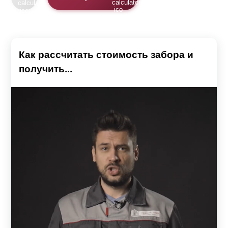
Как рассчитать стоимость забора и
получить...