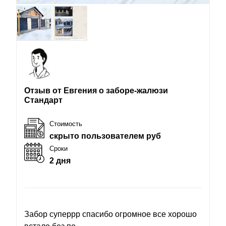
Отзыв от Евгения о заборе-жалюзи
Стандарт
Стоимость
скрыто пользователем руб
Сроки
2 дня
Забор суперрр спасибо огромное все хорошо