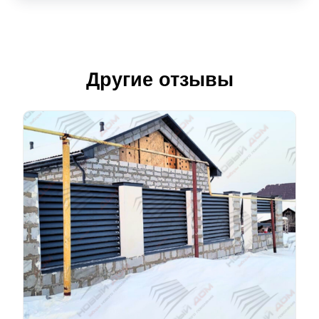
Другие отзывы