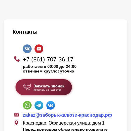
Контакты
+7 (861) 707-36-17
работаем с 00:00 до 24:00
отвечаем круглосуточно
Заказать звонок
позвоним за наш счет
zakaz@заборы-жалюзи-краснодар.рф
Краснодар, Офицерская улица, дом 1
Перед приездом обязательно позвоните