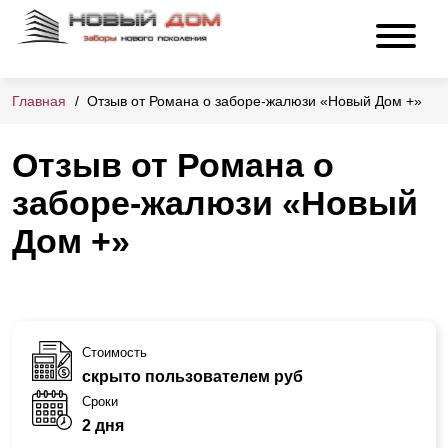
Главная
Отзыв от Романа о заборе-жалюзи «Новый Дом +»
Отзыв от Романа о
заборе-жалюзи «Новый
Дом +»
Стоимость
скрыто пользователем руб
Сроки
2 дня