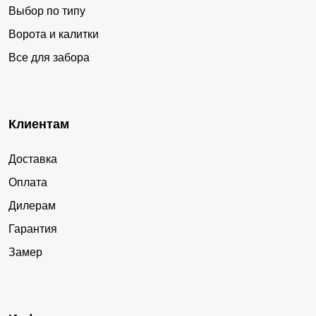
Выбор по типу
Ворота и калитки
Все для забора
Клиентам
Доставка
Оплата
Дилерам
Гарантия
Замер