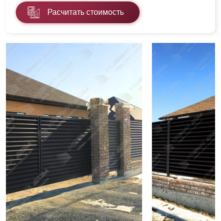
Расчитать стоимость