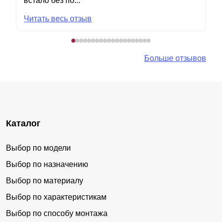
встало без по...
Читать весь отзыв
Больше отзывов
Каталог
Выбор по модели
Выбор по назначению
Выбор по материалу
Выбор по характеристикам
Выбор по способу монтажа