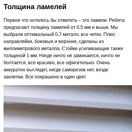
Толщина ламелей
Первое что хотелось бы отметить – это ламели. Ребята
предлагают толщину ламелей от 0,5 мм и выше. Мы
выбрали оптимальный 0,7 металл, все четко. Плюс
направляйки, боковые и верхние, сделаны из
миллиметрового металла. Стойки усиливающие также
толщиной 1 мм. Нигде ничто не заминается, ничто не
болтается, все красиво, все офигительно. Очень
аккуратно выглядит, нигде саморезов нет, везде
заклепки. Все покрашено в один цвет.