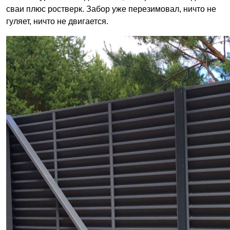
сваи плюс ростверк. Забор уже перезимовал, ничто не
гуляет, ничто не двигается.