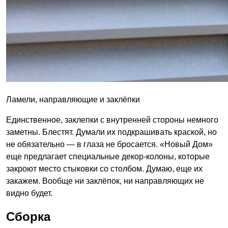
Ламели, направляющие и заклёпки
Единственное, заклепки с внутренней стороны немного
заметны. Блестят. Думали их подкрашивать краской, но
не обязательно — в глаза не бросается. «Новый Дом»
еще предлагает специальные декор-колоны, которые
закроют место стыковки со столбом. Думаю, еще их
закажем. Вообще ни заклёпок, ни направляющих не
видно будет.
Сборка