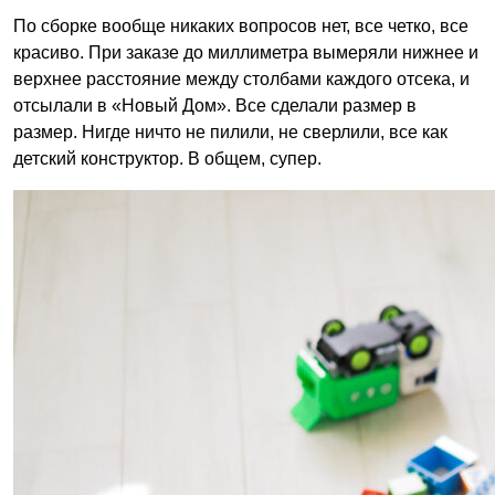
По сборке вообще никаких вопросов нет, все четко, все
красиво. При заказе до миллиметра вымеряли нижнее и
верхнее расстояние между столбами каждого отсека, и
отсылали в «Новый Дом». Все сделали размер в
размер. Нигде ничто не пилили, не сверлили, все как
детский конструктор. В общем, супер.