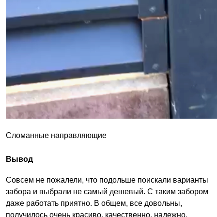
Сломанные направляющие
Вывод
Совсем не пожалели, что подольше поискали варианты
забора и выбрали не самый дешевый. С таким забором
даже работать приятно. В общем, все довольны,
получилось очень красиво, качественно, надежно.