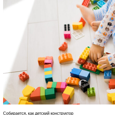
Собирается, как детский конструктор