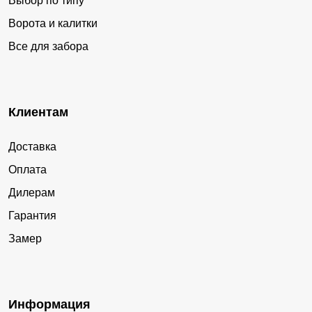
Выбор по типу
Ворота и калитки
Все для забора
Клиентам
Доставка
Оплата
Дилерам
Гарантия
Замер
Информация