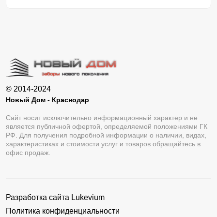
© 2014-2024
Новый Дом - Краснодар
Сайт носит исключительно информационный характер и не
является публичной офертой, определяемой положениями ГК
РФ. Для получения подробной информации о наличии, видах,
характеристиках и стоимости услуг и товаров обращайтесь в
офис продаж.
Разработка сайта
Lukevium
Политика конфиденциальности