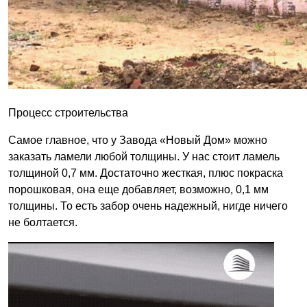
Процесс строительства
Самое главное, что у Завода «Новый Дом» можно
заказать ламели любой толщины. У нас стоит ламель
толщиной 0,7 мм. Достаточно жесткая, плюс покраска
порошковая, она еще добавляет, возможно, 0,1 мм
толщины. То есть забор очень надежный, нигде ничего
не болтается.