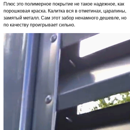
Плюс это полимерное покрытие не такое надежное, как
порошковая краска. Калитка вся в отметинах, царапины,
замятый металл. Сам этот забор ненамного дешевле, но
по качеству проигрывает сильно.