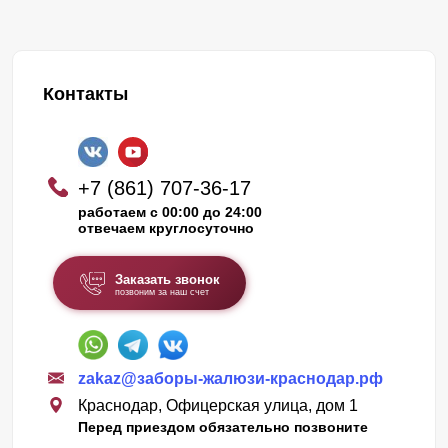
Контакты
+7 (861) 707-36-17
работаем с 00:00 до 24:00
отвечаем круглосуточно
Заказать звонок
позвоним за наш счет
zakaz@заборы-жалюзи-краснодар.рф
Краснодар, Офицерская улица, дом 1
Перед приездом обязательно позвоните