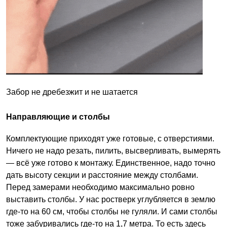
Забор не дребезжит и не шатается
Направляющие и столбы
Комплектующие приходят уже готовые, с отверстиями.
Ничего не надо резать, пилить, высверливать, вымерять
— всё уже готово к монтажу. Единственное, надо точно
дать высоту секции и расстояние между столбами.
Перед замерами необходимо максимально ровно
выставить столбы. У нас ростверк углубляется в землю
где-то на 60 см, чтобы столбы не гуляли. И сами столбы
тоже забуривались где-то на 1,7 метра. То есть здесь