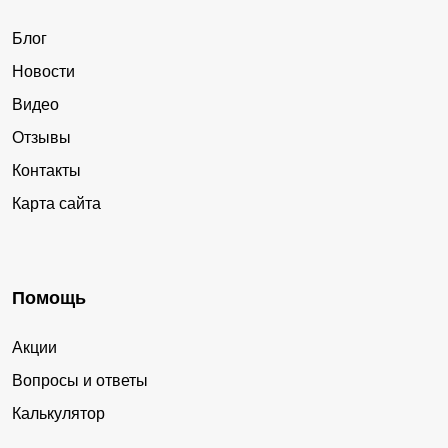
Блог
Новости
Видео
Отзывы
Контакты
Карта сайта
Помощь
Акции
Вопросы и ответы
Калькулятор