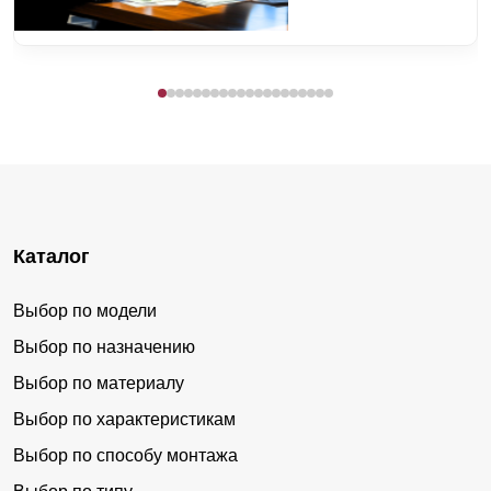
Каталог
Выбор по модели
Выбор по назначению
Выбор по материалу
Выбор по характеристикам
Выбор по способу монтажа