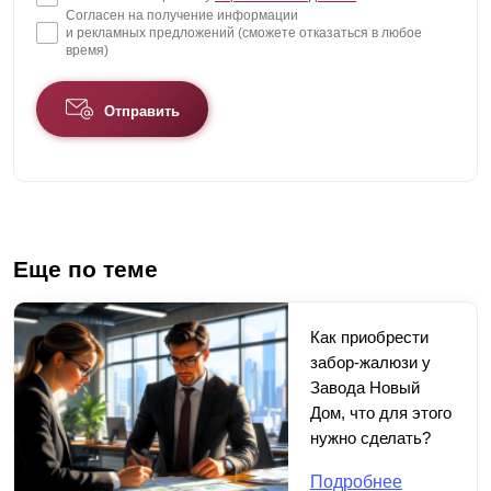
Согласен на получение информации
и рекламных предложений (сможете отказаться в любое
время)
Отправить
Еще по теме
Как приобрести
забор-жалюзи у
Завода Новый
Дом, что для этого
нужно сделать?
Подробнее