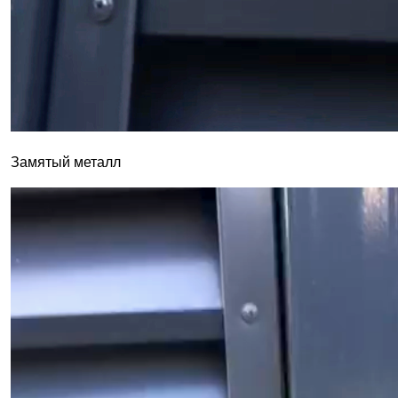
Замятый металл