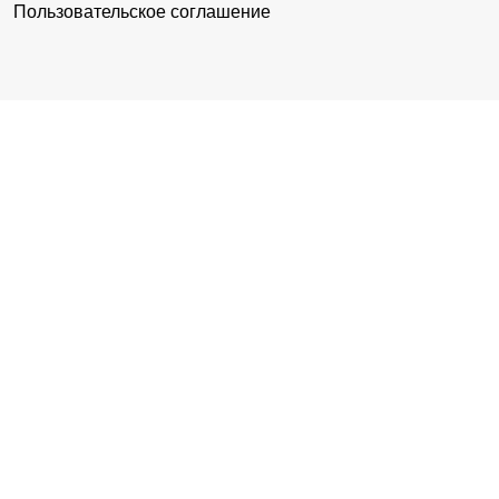
Пользовательское соглашение