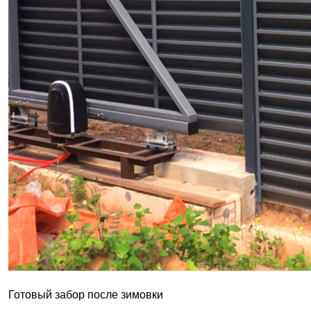
Готовый забор после зимовки