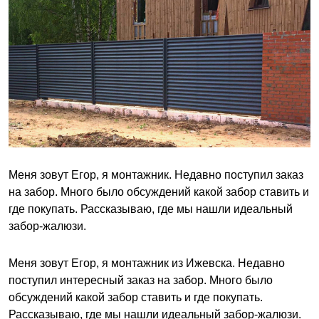
Меня зовут Егор, я монтажник. Недавно поступил заказ
на забор. Много было обсуждений какой забор ставить и
где покупать. Рассказываю, где мы нашли идеальный
забор-жалюзи.
Меня зовут Егор, я монтажник из Ижевска. Недавно
поступил интересный заказ на забор. Много было
обсуждений какой забор ставить и где покупать.
Рассказываю, где мы нашли идеальный забор-жалюзи.