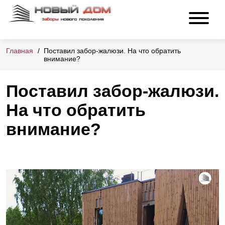
Главная
Поставил забор-жалюзи. На что обратить
внимание?
Поставил забор-жалюзи.
На что обратить
внимание?