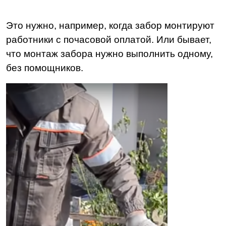
Это нужно, например, когда забор монтируют
работники с почасовой оплатой. Или бывает,
что монтаж забора нужно выполнить одному,
без помощников.