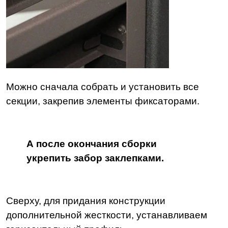
Можно сначала собрать и установить все
секции, закрепив элементы фиксаторами.
А после окончания сборки
укрепить забор заклепками.
Сверху, для придания конструкции
дополнительной жесткости, устанавливаем