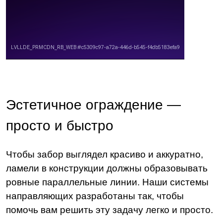
Эстетичное ограждение —
просто и быстро
Чтобы забор выглядел красиво и аккуратно,
ламели в конструкции должны образовывать
ровные параллельные линии. Наши системы
направляющих разработаны так, чтобы
помочь вам решить эту задачу легко и просто.