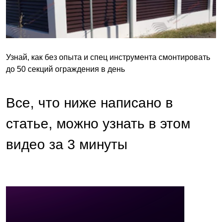
Узнай, как без опыта и спец инструмента смонтировать
до 50 секций ограждения в день
Все, что ниже написано в
статье, можно узнать в этом
видео за 3 минуты