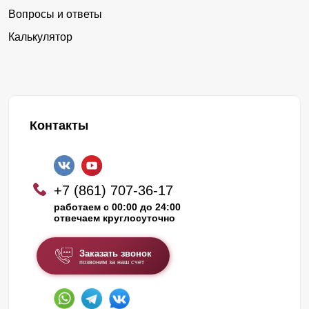
Вопросы и ответы
Калькулятор
Контакты
+7 (861) 707-36-17
работаем с 00:00 до 24:00
отвечаем круглосуточно
Заказать звонок
позвоним за наш счет