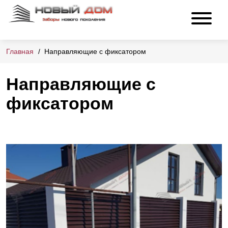
Главная
Направляющие с фиксатором
Направляющие с
фиксатором