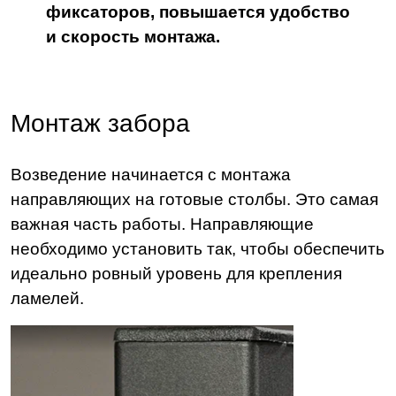
фиксаторов, повышается удобство
и скорость монтажа.
Монтаж забора
Возведение начинается с монтажа
направляющих на готовые столбы. Это самая
важная часть работы. Направляющие
необходимо установить так, чтобы обеспечить
идеально ровный уровень для крепления
ламелей.