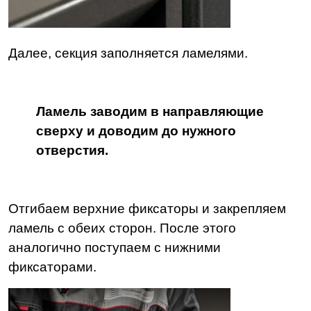
Далее, секция заполняется ламелями.
Ламель заводим в направляющие
сверху и доводим до нужного
отверстия.
Отгибаем верхние фиксаторы и закрепляем
ламель с обеих сторон. После этого
аналогично поступаем с нижними
фиксаторами.