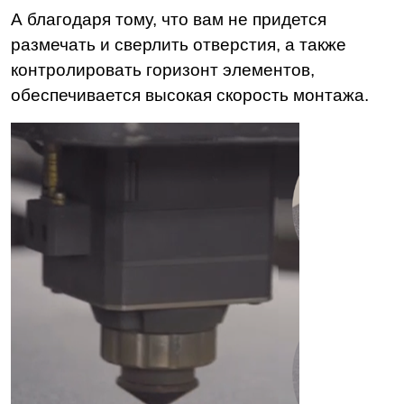
А благодаря тому, что вам не придется
размечать и сверлить отверстия, а также
контролировать горизонт элементов,
обеспечивается высокая скорость монтажа.