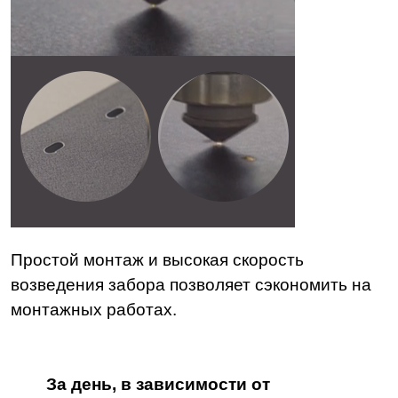
Простой монтаж и высокая скорость
возведения забора позволяет сэкономить на
монтажных работах.
За день, в зависимости от