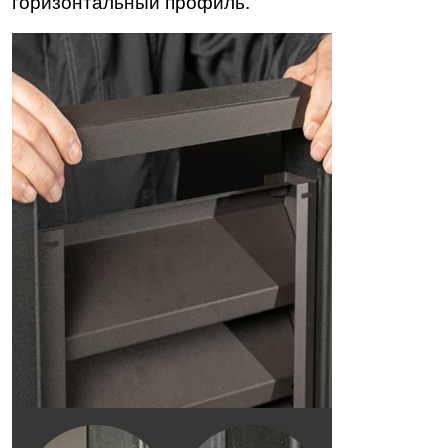
горизонтальный профиль.