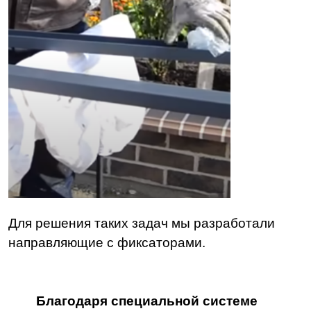
Для решения таких задач мы разработали
направляющие с фиксаторами.
Благодаря специальной системе