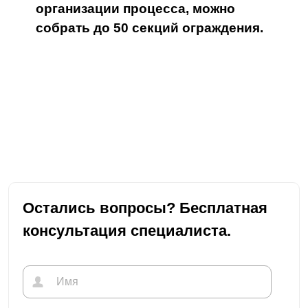
организации процесса, можно
собрать до 50 секций ограждения.
Остались вопросы? Бесплатная
консультация специалиста.