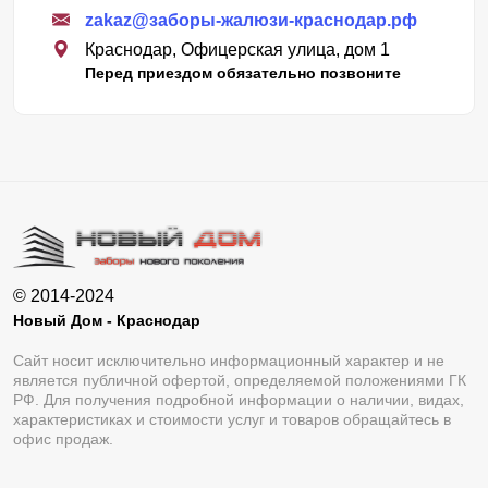
zakaz@заборы-жалюзи-краснодар.рф
Краснодар, Офицерская улица, дом 1
Перед приездом обязательно позвоните
© 2014-2024
Новый Дом - Краснодар
Сайт носит исключительно информационный характер и не
является публичной офертой, определяемой положениями ГК
РФ. Для получения подробной информации о наличии, видах,
характеристиках и стоимости услуг и товаров обращайтесь в
офис продаж.