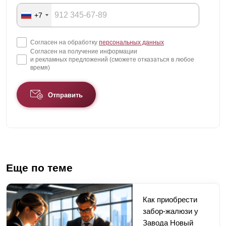
+7
Согласен на обработку
персональных данных
Согласен на получение информации
и рекламных предложений (сможете отказаться в любое
время)
Отправить
Еще по теме
Как приобрести
забор-жалюзи у
Завода Новый