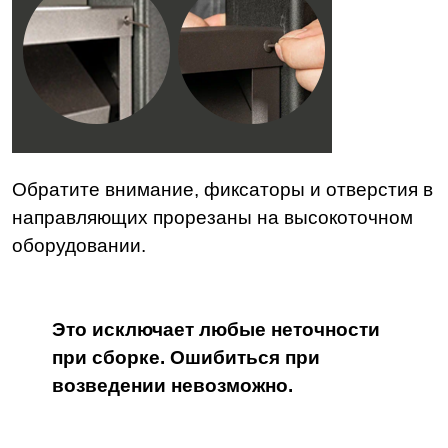
Обратите внимание, фиксаторы и отверстия в
направляющих прорезаны на высокоточном
оборудовании.
Это исключает любые неточности
при сборке. Ошибиться при
возведении невозможно.