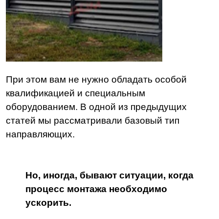
При этом вам не нужно обладать особой
квалификацией и специальным
оборудованием.
В одной из предыдущих
статей мы рассматривали базовый тип
направляющих.
Но, иногда, бывают ситуации, когда
процесс монтажа необходимо
ускорить.