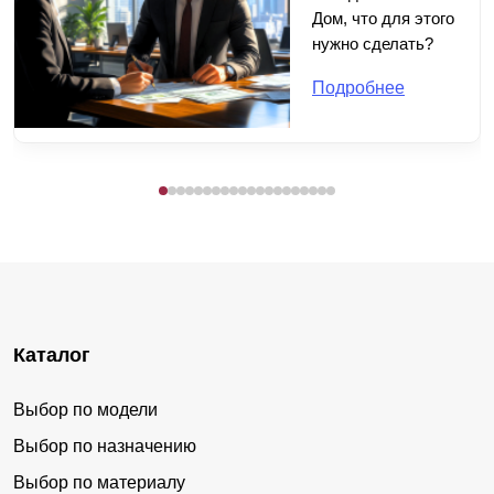
Дом, что для этого
нужно сделать?
Подробнее
Каталог
Выбор по модели
Выбор по назначению
Выбор по материалу