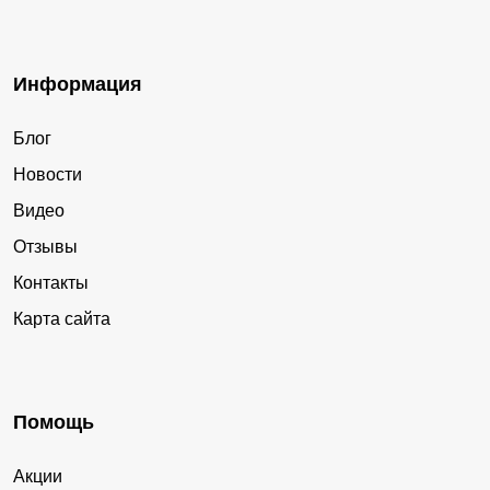
Информация
Блог
Новости
Видео
Отзывы
Контакты
Карта сайта
Помощь
Акции