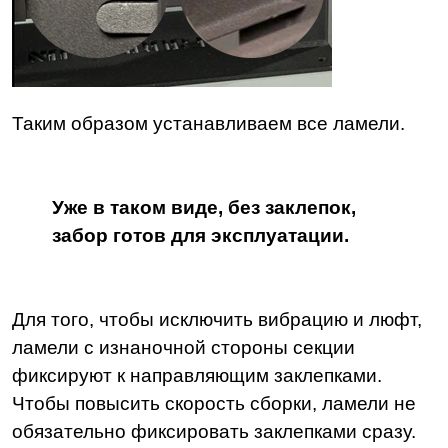
Таким образом устанавливаем все ламели.
Уже в таком виде, без заклепок,
забор готов для эксплуатации.
Для того, чтобы исключить вибрацию и люфт,
ламели с изнаночной стороны секции
фиксируют к направляющим заклепками.
Чтобы повысить скорость сборки, ламели не
обязательно фиксировать заклепками сразу.