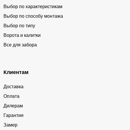
Выбор по характеристикам
Выбор по способу монтажа
Выбор по типу
Ворота и калитки
Все для забора
Клиентам
Доставка
Оплата
Дилерам
Гарантия
Замер